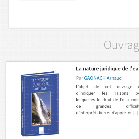
Ouvrag
La nature juridique de l'ea
Par
GAONACH Arnaud
L’objet de cet ouvrage 
d’indiquer les raisons p
lesquelles le droit de l’eau conn
de grandes difficult
d’interprétation et d’apporter
[...]