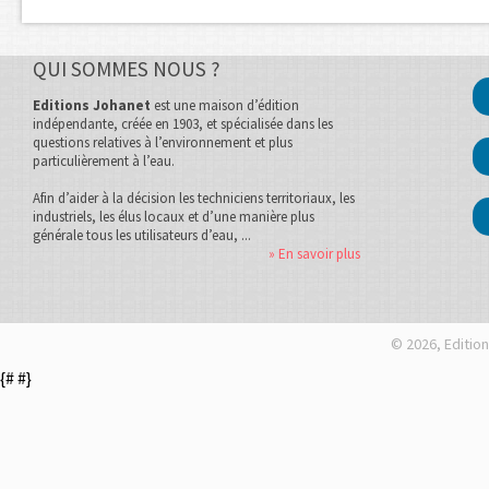
QUI SOMMES NOUS ?
Editions Johanet
est une maison d’édition
indépendante, créée en 1903, et spécialisée dans les
questions relatives à l’environnement et plus
particulièrement à l’eau.
Afin d’aider à la décision les techniciens territoriaux, les
industriels, les élus locaux et d’une manière plus
générale tous les utilisateurs d’eau, ...
» En savoir plus
© 2026, Edition
{#
#}