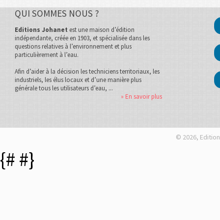
QUI SOMMES NOUS ?
Editions Johanet
est une maison d’édition
indépendante, créée en 1903, et spécialisée dans les
questions relatives à l’environnement et plus
particulièrement à l’eau.
Afin d’aider à la décision les techniciens territoriaux, les
industriels, les élus locaux et d’une manière plus
générale tous les utilisateurs d’eau, ...
» En savoir plus
© 2026, Edition
{#
#}