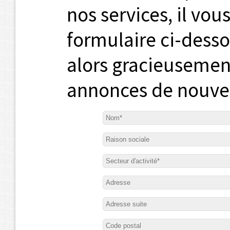
nos services, il vou
formulaire ci-dess
alors gracieusemen
annonces de nouve