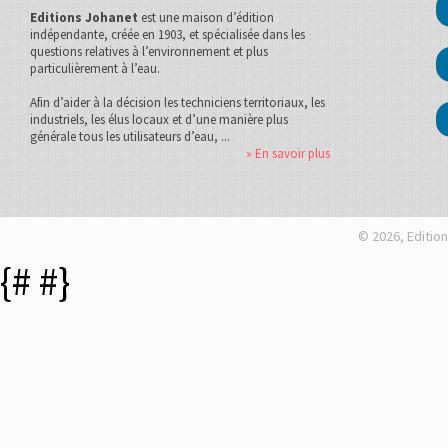
Editions Johanet
est une maison d’édition
indépendante, créée en 1903, et spécialisée dans les
questions relatives à l’environnement et plus
particulièrement à l’eau.
Afin d’aider à la décision les techniciens territoriaux, les
industriels, les élus locaux et d’une manière plus
générale tous les utilisateurs d’eau, ...
» En savoir plus
© 2026, Edition
{#
#}