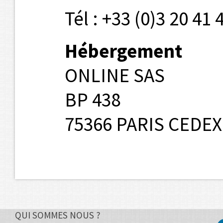
Tél : +33 (0)3 20 41 
Hébergement
ONLINE SAS
BP 438
75366 PARIS CEDEX
QUI SOMMES NOUS ?