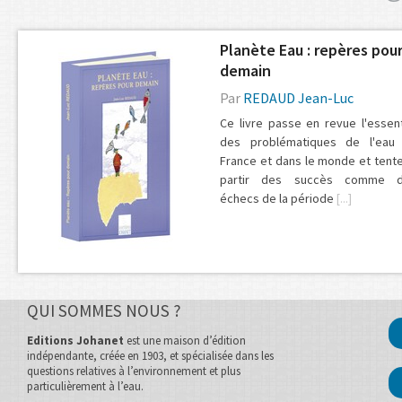
Planète Eau : repères pou
demain
Par
REDAUD Jean-Luc
Ce livre passe en revue l'essent
des problématiques de l'eau
France et dans le monde et tente
partir des succès comme 
échecs de la période
[...]
QUI SOMMES NOUS ?
Editions Johanet
est une maison d’édition
indépendante, créée en 1903, et spécialisée dans les
questions relatives à l’environnement et plus
particulièrement à l’eau.