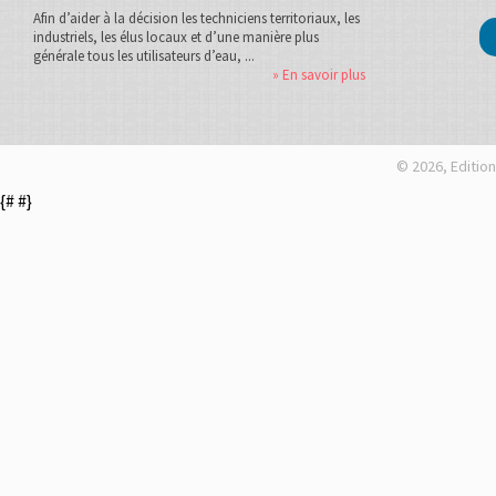
Afin d’aider à la décision les techniciens territoriaux, les
industriels, les élus locaux et d’une manière plus
générale tous les utilisateurs d’eau, ...
» En savoir plus
© 2026, Edition
{#
#}