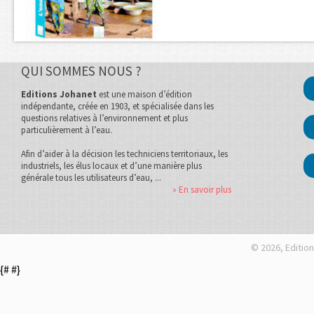
QUI SOMMES NOUS ?
Editions Johanet
est une maison d’édition
indépendante, créée en 1903, et spécialisée dans les
questions relatives à l’environnement et plus
particulièrement à l’eau.
Afin d’aider à la décision les techniciens territoriaux, les
industriels, les élus locaux et d’une manière plus
générale tous les utilisateurs d’eau, ...
» En savoir plus
© 2026, Edition
{#
#}