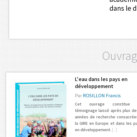
dans le 
Ouvrag
L'eau dans les pays en
développement
Par
ROSILLON Francis
Cet ouvrage constitue 
témoignage laissé après plus de
années de recherche consacrée
la GIRE en Europe et dans les p
en développement.
[...]