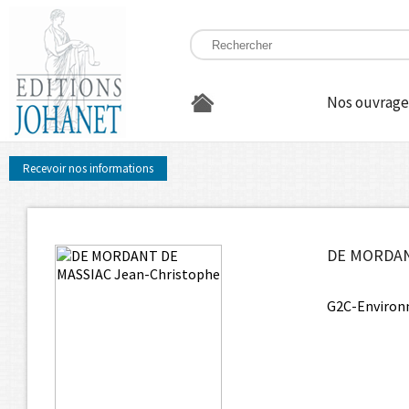
Nos ouvrage
Recevoir nos informations
DE MORDANT
G2C-Environ