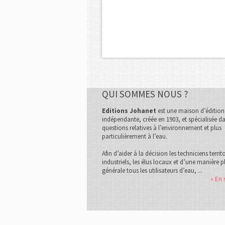
QUI SOMMES NOUS ?
Editions Johanet
est une maison d’édition
indépendante, créée en 1903, et spécialisée da
questions relatives à l’environnement et plus
particulièrement à l’eau.
Afin d’aider à la décision les techniciens territ
industriels, les élus locaux et d’une manière p
générale tous les utilisateurs d’eau, ...
» En 