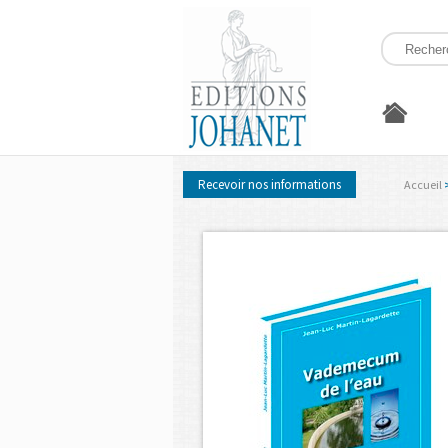
Recevoir nos informations
Accueil