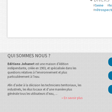
#
Seine
#
hi
#
rétrospect
QUI SOMMES NOUS ?
Editions Johanet
est une maison d’édition
indépendante, créée en 1903, et spécialisée dans les
questions relatives à l’environnement et plus
particulièrement à l’eau.
Afin d’aider à la décision les techniciens territoriaux, les
industriels, les élus locaux et d’une manière plus
générale tous les utilisateurs d’eau, ...
» En savoir plus