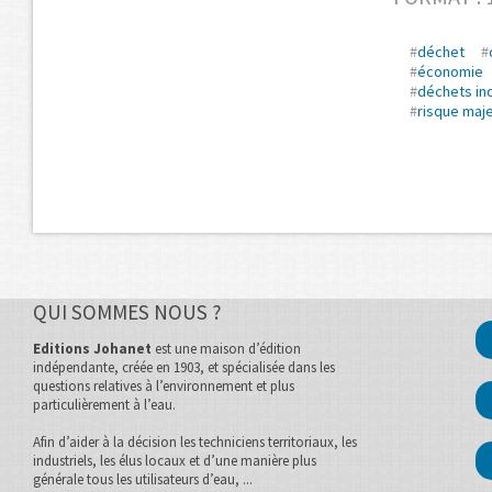
#
déchet
#
#
économie
#
déchets ind
#
risque maj
QUI SOMMES NOUS ?
Editions Johanet
est une maison d’édition
indépendante, créée en 1903, et spécialisée dans les
questions relatives à l’environnement et plus
particulièrement à l’eau.
Afin d’aider à la décision les techniciens territoriaux, les
industriels, les élus locaux et d’une manière plus
générale tous les utilisateurs d’eau, ...