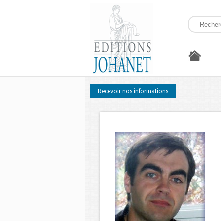
Recevoir nos informations