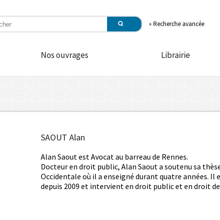
»
Recherche avancée
Nos ouvrages
Librairie
SAOUT Alan
Alan Saout est Avocat au barreau de Rennes.
Docteur en droit public, Alan Saout a soutenu sa thès
Occidentale où il a enseigné durant quatre années. Il 
depuis 2009 et intervient en droit public et en droit 