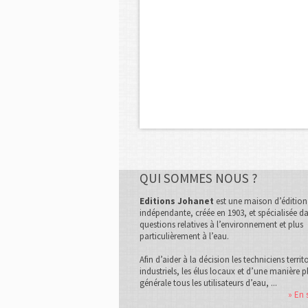
QUI SOMMES NOUS ?
Editions Johanet
est une maison d’édition
indépendante, créée en 1903, et spécialisée da
questions relatives à l’environnement et plus
particulièrement à l’eau.
Afin d’aider à la décision les techniciens territ
industriels, les élus locaux et d’une manière p
générale tous les utilisateurs d’eau, ...
» En 