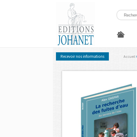
Recevoir nos informations
Accueil