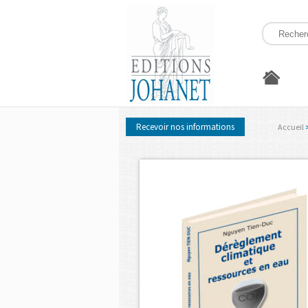
Recevoir nos informations
Accueil