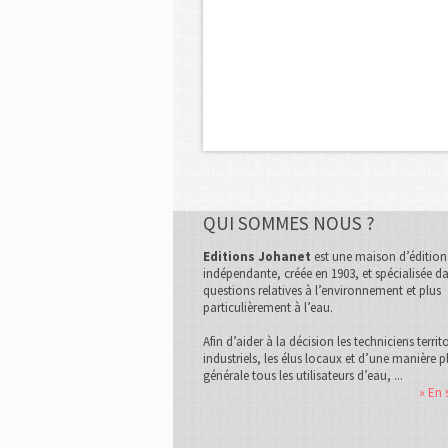
QUI SOMMES NOUS ?
Editions Johanet
est une maison d’édition
indépendante, créée en 1903, et spécialisée da
questions relatives à l’environnement et plus
particulièrement à l’eau.
Afin d’aider à la décision les techniciens territ
industriels, les élus locaux et d’une manière p
générale tous les utilisateurs d’eau, ...
» En 